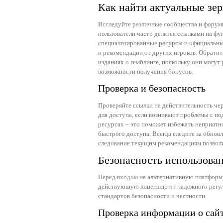
Как найти актуальные зер
Исследуйте различные сообщества и форумы
пользователи часто делятся ссылками на 
специализированные ресурсы и официальны
и рекомендации от других игроков. Обратит
изданиях о гемблинге, поскольку они могут
возможности получения бонусов.
Проверка и безопасность
Проверяйте ссылки на действительность че
для доступа, если возникают проблемы с п
ресурсах – это поможет избежать неприятно
быстрого доступа. Всегда следите за обнов
следование текущим рекомендациям позволи
Безопасность использован
Перед входом на альтернативную платформу
действующую лицензию от надежного регул
стандартов безопасности и честности.
Проверка информации о сай