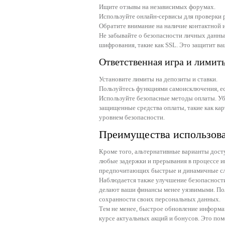
Ищите отзывы на независимых форумах.
Используйте онлайн-сервисы для проверки 
Обратите внимание на наличие контактной
Не забывайте о безопасности личных данны
шифрования, такие как SSL. Это защитит 
Ответственная игра и лимит
Установите лимиты на депозиты и ставки.
Пользуйтесь функциями самоисключения, е
Используйте безопасные методы оплаты. Уб
защищенные средства оплаты, такие как ка
уровнем безопасности.
Преимущества использова
Кроме того, альтернативные варианты дост
любые задержки и прерывания в процессе иг
предпочитающих быстрые и динамичные с
Наблюдается также улучшение безопасност
делают ваши финансы менее уязвимыми. Пол
сохранности своих персональных данных.
Тем не менее, быстрое обновление информац
курсе актуальных акций и бонусов. Это по