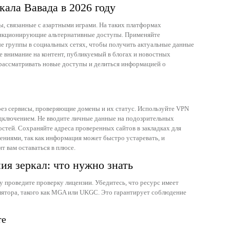
кала Вавада в 2026 году
, связанные с азартными играми. На таких платформах
функционирующие альтернативные доступы. Применяйте
е группы в социальных сетях, чтобы получить актуальные данные
е внимание на контент, публикуемый в блогах и новостных
 рассматривать новые доступы и делиться информацией о
рез сервисы, проверяющие домены и их статус. Используйте VPN
одключением. Не вводите личные данные на подозрительных
стей. Сохраняйте адреса проверенных сайтов в закладках для
лениями, так как информация может быстро устаревать, и
т вам оставаться в плюсе.
ия зеркал: что нужно знать
 проведите проверку лицензии. Убедитесь, что ресурс имеет
ятора, такого как MGA или UKGC. Это гарантирует соблюдение
те