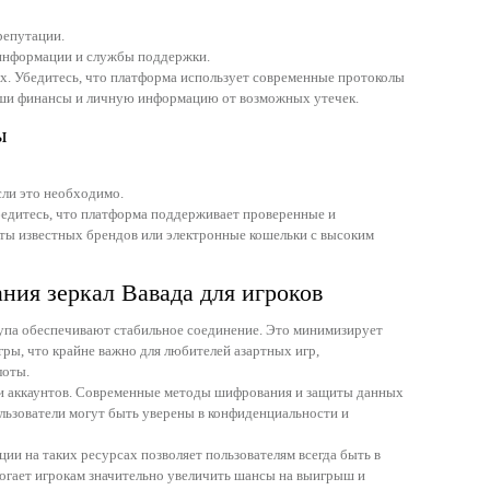
репутации.
 информации и службы поддержки.
х. Убедитесь, что платформа использует современные протоколы
ваши финансы и личную информацию от возможных утечек.
ы
сли это необходимо.
едитесь, что платформа поддерживает проверенные и
рты известных брендов или электронные кошельки с высоким
ния зеркал Вавада для игроков
упа обеспечивают стабильное соединение. Это минимизирует
ры, что крайне важно для любителей азартных игр,
лоты.
и аккаунтов. Современные методы шифрования и защиты данных
ьзователи могут быть уверены в конфиденциальности и
ии на таких ресурсах позволяет пользователям всегда быть в
могает игрокам значительно увеличить шансы на выигрыш и