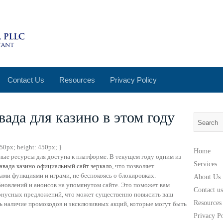
Contact Us
Resources
Privacy Policy
вада для казино в этом году
750px; height: 450px; }
Home
ные ресурсы для доступа к платформе. В текущем году одним из
Services
авада казино официальный сайт зеркало
, что позволяет
ыми функциями и играми, не беспокоясь о блокировках.
About Us
новлений и анонсов на упомянутом сайте. Это поможет вам
Contact us
бонусных предложений, что может существенно повысить ваш
Resources
ть наличие промокодов и эксклюзивных акций, которые могут быть
Privacy P