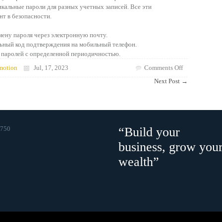
икальные пароли для разных учетных записей. Все эти
т в безопасности.
мену пароля через электронную почту.
ьный код подтверждения на мобильный телефон.
 паролей с определенной периодичностью.
on
motion
Jul, 17, 2023
Comments Off
Новые
Next Post
→
возможности
входа
на
платформу
Vavada
8750
“Build your
business, grow you
wealth”