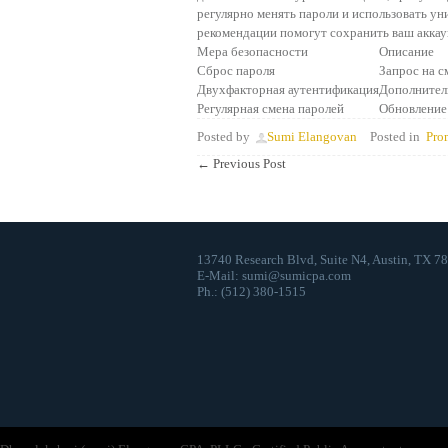
регулярно менять пароли и использовать ун
рекомендации помогут сохранить ваш аккаун
Мера безопасности
Описание
Сброс пароля
Запрос на с
Двухфакторная аутентификация
Дополнител
Регулярная смена паролей
Обновление
Posted by
Sumi Elangovan
Posted in
Pro
←
Previous Post
13740 Research Blvd, Suite N4, Austin, TX 7
E-Mail: sumi@sumicpa.com
Ph.: (512) 380-1515