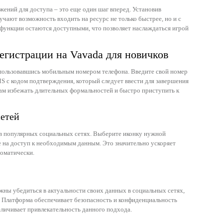
ений для доступа – это еще один шаг вперед. Установив
чают возможность входить на ресурс не только быстрее, но и с
функции остаются доступными, что позволяет наслаждаться игрой
егистрации на Vavada для новичков
спользовавшись мобильным номером телефона. Введите свой номер
S с кодом подтверждения, который следует ввести для завершения
ам избежать длительных формальностей и быстро приступить к
сетей
 в популярных социальных сетях. Выберите иконку нужной
е на доступ к необходимым данным. Это значительно ускоряет
томатически.
жны убедиться в актуальности своих данных в социальных сетях,
 Платформа обеспечивает безопасность и конфиденциальность
личивает привлекательность данного подхода.