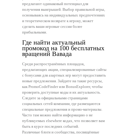
предлагают одинаковый потенциал для
получения выигрышей. Выбор правильной игры,
основываясь на индивидуальных предпочтениях
и теоретическом возврате к игроку, может
сделать ваши игровые сессии более
прибыльными.
Где найти актуальный
промокод на 100 бесплатных
вращений Вавада
Среди распространённых площадок,
предлагающих акции, специализированные сайты
с бонусами для азартных игр могут предоставить
новые предложения. Зайдите на такие ресурсы,
как PromoCodeFinder или BonusExplorer, чтобы
проверить доступные коды и их актуальность.
Следите за официальными страницами
социальных сетей компании, где размещаются
специальные предложения и промо-материалы.
Часто там можно найти информацию о не
публикуемых elsewhere кодах, что позволяет вам
быть в курсе последних событий.
Различные блоги и сообщества, посвящённые