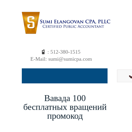
: 512-380-1515
E-Mail: sumi@sumicpa.com
Вавада 100
бесплатных вращений
промокод