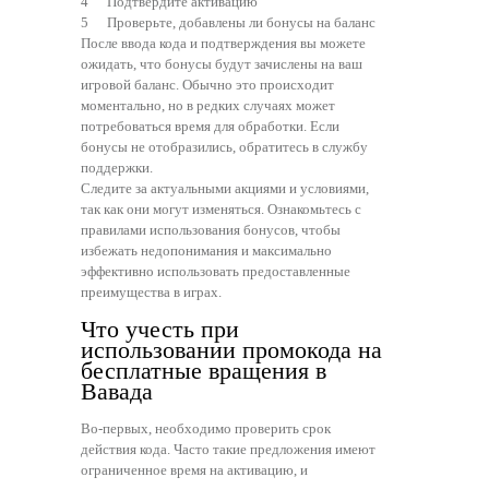
4
Подтвердите активацию
5
Проверьте, добавлены ли бонусы на баланс
После ввода кода и подтверждения вы можете
ожидать, что бонусы будут зачислены на ваш
игровой баланс. Обычно это происходит
моментально, но в редких случаях может
потребоваться время для обработки. Если
бонусы не отобразились, обратитесь в службу
поддержки.
Следите за актуальными акциями и условиями,
так как они могут изменяться. Ознакомьтесь с
правилами использования бонусов, чтобы
избежать недопонимания и максимально
эффективно использовать предоставленные
преимущества в играх.
Что учесть при
использовании промокода на
бесплатные вращения в
Вавада
Во-первых, необходимо проверить срок
действия кода. Часто такие предложения имеют
ограниченное время на активацию, и