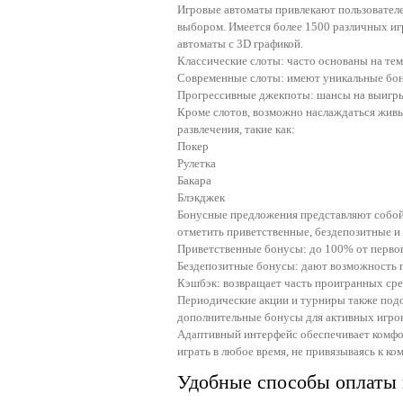
Игровые автоматы привлекают пользователе
выбором. Имеется более 1500 различных иг
автоматы с 3D графикой.
Классические слоты: часто основаны на тем
Современные слоты: имеют уникальные бон
Прогрессивные джекпоты: шансы на выигр
Кроме слотов, возможно наслаждаться живы
развлечения, такие как:
Покер
Рулетка
Бакара
Блэкджек
Бонусные предложения представляют собой 
отметить приветственные, бездепозитные и
Приветственные бонусы: до 100% от первог
Бездепозитные бонусы: дают возможность 
Кэшбэк: возвращает часть проигранных сред
Периодические акции и турниры также подо
дополнительные бонусы для активных игрок
Адаптивный интерфейс обеспечивает комфор
играть в любое время, не привязываясь к ко
Удобные способы оплаты 