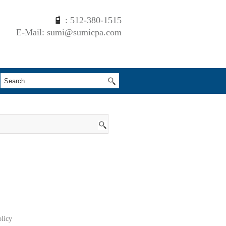
: 512-380-1515
E-Mail: sumi@sumicpa.com
olicy