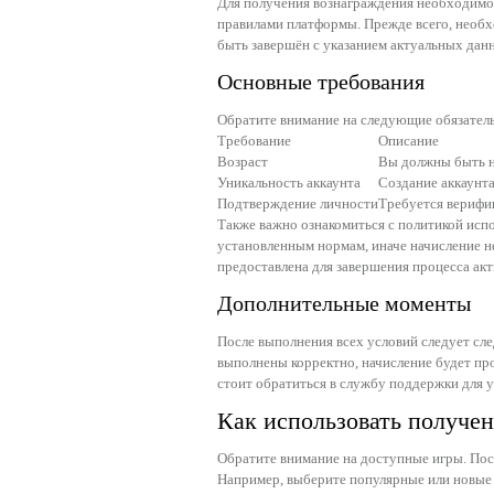
Для получения вознаграждения необходимо
правилами платформы. Прежде всего, необх
быть завершён с указанием актуальных дан
Основные требования
Обратите внимание на следующие обязател
Требование
Описание
Возраст
Вы должны быть н
Уникальность аккаунта
Создание аккаунта
Подтверждение личности
Требуется верифи
Также важно ознакомиться с политикой исп
установленным нормам, иначе начисление н
предоставлена для завершения процесса ак
Дополнительные моменты
После выполнения всех условий следует сле
выполнены корректно, начисление будет про
стоит обратиться в службу поддержки для у
Как использовать получен
Обратите внимание на доступные игры. Пос
Например, выберите популярные или новые 