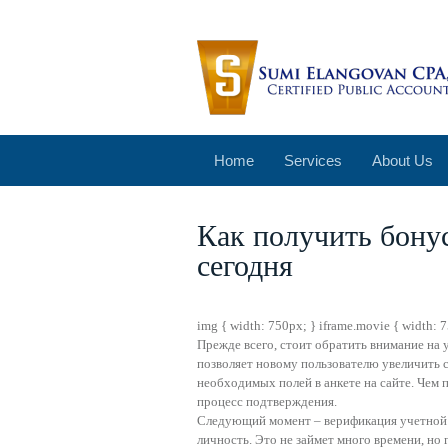
Home
Services
About Us
Как получить бонус
сегодня
img { width: 750px; } iframe.movie { width: 
Прежде всего, стоит обратить внимание на 
позволяет новому пользователю увеличить 
необходимых полей в анкете на сайте. Чем 
процесс подтверждения.
Следующий момент – верификация учетной
личность. Это не займет много времени, но