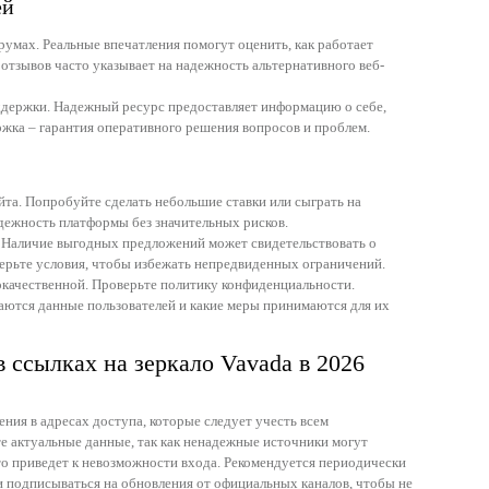
ей
умах. Реальные впечатления помогут оценить, как работает
 отзывов часто указывает на надежность альтернативного веб-
ддержки. Надежный ресурс предоставляет информацию о себе,
жка – гарантия оперативного решения вопросов и проблем.
йта. Попробуйте сделать небольшие ставки или сыграть на
дежность платформы без значительных рисков.
 Наличие выгодных предложений может свидетельствовать о
верьте условия, чтобы избежать непредвиденных ограничений.
качественной. Проверьте политику конфиденциальности.
аются данные пользователей и какие меры принимаются для их
 ссылках на зеркало Vavada в 2026
ния в адресах доступа, которые следует учесть всем
те актуальные данные, так как ненадежные источники могут
о приведет к невозможности входа. Рекомендуется периодически
 подписываться на обновления от официальных каналов, чтобы не