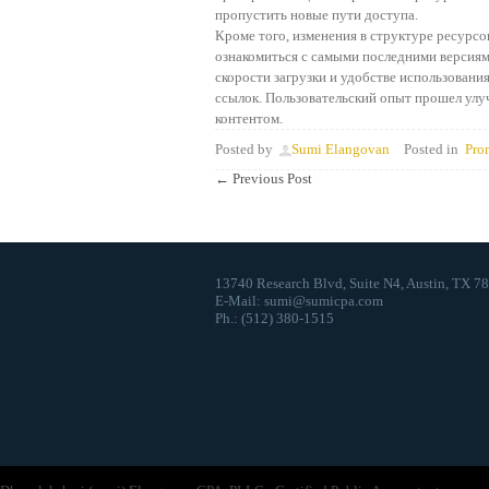
пропустить новые пути доступа.
Кроме того, изменения в структуре ресурсо
ознакомиться с самыми последними версия
скорости загрузки и удобстве использован
ссылок. Пользовательский опыт прошел улу
контентом.
Posted by
Sumi Elangovan
Posted in
Pro
←
Previous Post
13740 Research Blvd, Suite N4, Austin, TX 7
E-Mail: sumi@sumicpa.com
Ph.: (512) 380-1515