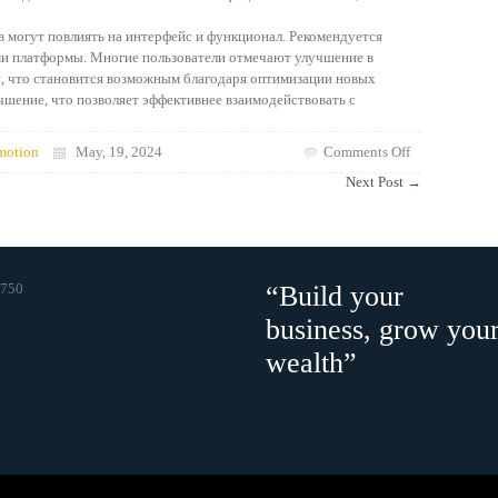
в могут повлиять на интерфейс и функционал. Рекомендуется
ми платформы. Многие пользователи отмечают улучшение в
ия, что становится возможным благодаря оптимизации новых
чшение, что позволяет эффективнее взаимодействовать с
on
motion
May, 19, 2024
Comments Off
Зеркала
Next Post
→
казино
Vavada
ссылки
на
2026
год
8750
“Build your
business, grow you
wealth”