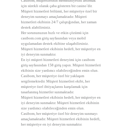
Casibom, müşterilerinin memnuniyetini artırmak
için sürekli olarak çaba gösteren bir casino’dir.
Müşteri hizmetleri bölümü, her müşteriye özel bir
deneyim sunmayı amaçlamaktadır. Müşteri
hizmetleri ekibinin 24/7 çalıştığından, her zaman
destek alabilirsiniz.
Her sorununuzun hızlı ve etkin çözümü için
casibom.com giriş sayfasından veya mobil
uygulamadan destek ekibine ulaşabilirsiniz.
Müşteri hizmetleri ekibinin hedefi, her müşteriye en
iyi deneyim sunmaktır.
En iyi müşteri hizmetleri deneyimi için casibom
giriş sayfasından 158 giriş yapın. Müşteri hizmetleri
ekibinin size yardımcı olabileceğinden emin olun.
Casibom, her müşteriye özel bir yaklaşım
sergilemektedir. Müşteri hizmetleri ekibi, her
müşteriye özel ihtiyaçlarını karşılamak için
tasarlanmış hizmetler sunmaktadır.
Müşteri hizmetleri ekibinin hedefi, her müşteriye en
iyi deneyim sunmaktır. Müşteri hizmetleri ekibinin
size yardımcı olabileceğinden emin olun.
Casibom, her müşteriye özel bir deneyim sunmayı
amaçlamaktadır. Müşteri hizmetleri ekibinin hedefi,
her müşteriye en iyi deneyim sunmaktır.