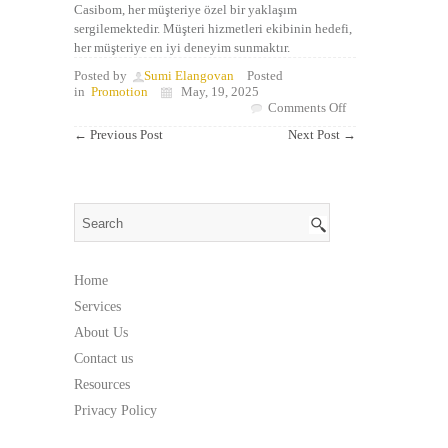
Casibom, her müşteriye özel bir yaklaşım
sergilemektedir. Müşteri hizmetleri ekibinin hedefi,
her müşteriye en iyi deneyim sunmaktır.
Posted by
Sumi Elangovan
Posted
in
Promotion
May, 19, 2025
on
Comments Off
Casibom
←
Previous Post
Next Post
→
Casino
—
yeni
giriş
adresi
casino
ve
bahis
Home
Services
About Us
Contact us
Resources
Privacy Policy