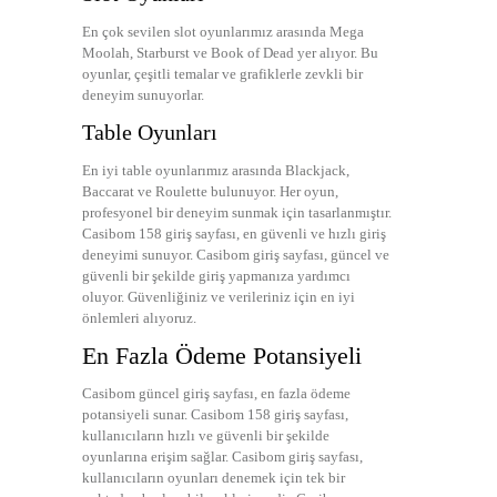
En çok sevilen slot oyunlarımız arasında Mega
Moolah, Starburst ve Book of Dead yer alıyor. Bu
oyunlar, çeşitli temalar ve grafiklerle zevkli bir
deneyim sunuyorlar.
Table Oyunları
En iyi table oyunlarımız arasında Blackjack,
Baccarat ve Roulette bulunuyor. Her oyun,
profesyonel bir deneyim sunmak için tasarlanmıştır.
Casibom 158 giriş sayfası, en güvenli ve hızlı giriş
deneyimi sunuyor. Casibom giriş sayfası, güncel ve
güvenli bir şekilde giriş yapmanıza yardımcı
oluyor. Güvenliğiniz ve verileriniz için en iyi
önlemleri alıyoruz.
En Fazla Ödeme Potansiyeli
Casibom güncel giriş sayfası, en fazla ödeme
potansiyeli sunar. Casibom 158 giriş sayfası,
kullanıcıların hızlı ve güvenli bir şekilde
oyunlarına erişim sağlar. Casibom giriş sayfası,
kullanıcıların oyunları denemek için tek bir