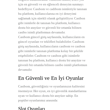
için en güvenli ve en eğlenceli deneyim sunmayı
hedefliyor. Casıbom ve cadibom isimleriyle tanınan
bu platform, kullanıcılarına en iyi deneyimi
sağlamak için sürekli olarak geliştiriliyor. Casibon
gibi isimlerle de tanınan bu platform, kullanıcı
dostu bir arayüze ve güvenli bir ortamla bilinen
casibo isimli platformun devamıdır.
Casibom güncel giriş sayfasında, kullanıcıların en
güncel oyunları ve teklifleri bulabilirler. Casibom
giriş sayfasında, kullanıcıların casibom ve casibon
gibi isimlerle tanınan platforma kolay bir şekilde
erişebilirler. Casibom ve casibon gibi isimlerle
tanınan bu platform, kullanıcı dostu bir arayüze ve
güvenli bir ortamla bilinen casibo isimli platformun
devamıdır.
En Güvenli ve En İyi Oyunlar
Casibom, güvenliğiniz ve oyunlarınızın kalitesini
önemsiyor. Her oyun, en iyi güvenlik standartlarına
uyan ve kullanıcı dostu bir arayüze sahip. En
popüler oyunlarımız arasında:
Slot Oyunları