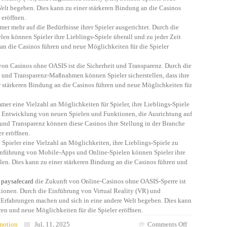
elt begeben. Dies kann zu einer stärkeren Bindung an die Casinos
 eröffnen.
 mehr auf die Bedürfnisse ihrer Spieler ausgerichtet. Durch die
n können Spieler ihre Lieblings-Spiele überall und zu jeder Zeit
 an die Casinos führen und neue Möglichkeiten für die Spieler
 von Casinos ohne OASIS ist die Sicherheit und Transparenz. Durch die
und Transparenz-Maßnahmen können Spieler sicherstellen, dass ihre
r stärkeren Bindung an die Casinos führen und neue Möglichkeiten für
er eine Vielzahl an Möglichkeiten für Spieler, ihre Lieblings-Spiele
e Entwicklung von neuen Spielen und Funktionen, die Ausrichtung auf
t und Transparenz können diese Casinos ihre Stellung in der Branche
r eröffnen.
Spieler eine Vielzahl an Möglichkeiten, ihre Lieblings-Spiele zu
Einführung von Mobile-Apps und Online-Spielen können Spieler ihre
elen. Dies kann zu einer stärkeren Bindung an die Casinos führen und
 paysafecard
die Zukunft von Online-Casinos ohne OASIS-Sperre ist
ionen. Durch die Einführung von Virtual Reality (VR) und
Erfahrungen machen und sich in eine andere Welt begeben. Dies kann
ren und neue Möglichkeiten für die Spieler eröffnen.
on
motion
Jul, 11, 2025
Comments Off