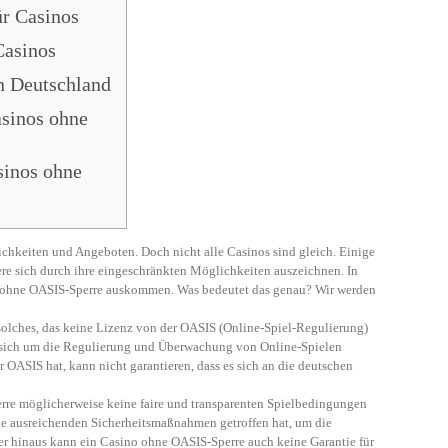
r Casinos
Casinos
n Deutschland
asinos ohne
sinos ohne
ichkeiten und Angeboten. Doch nicht alle Casinos sind gleich. Einige
ere sich durch ihre eingeschränkten Möglichkeiten auszeichnen. In
ie ohne OASIS-Sperre auskommen. Was bedeutet das genau? Wir werden
solches, das keine Lizenz von der OASIS (Online-Spiel-Regulierung)
e sich um die Regulierung und Überwachung von Online-Spielen
 OASIS hat, kann nicht garantieren, dass es sich an die deutschen
rre möglicherweise keine faire und transparenten Spielbedingungen
ine ausreichenden Sicherheitsmaßnahmen getroffen hat, um die
ber hinaus kann ein Casino ohne OASIS-Sperre auch keine Garantie für