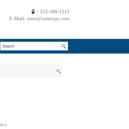
: 512-380-1515
E-Mail: sumi@sumicpa.com
olicy