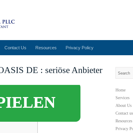
Contact Us
Resources
Privacy Policy
OASIS DE : seriöse Anbieter
eutschland
Home
PIELEN
Services
About Us
Contact us
Resources
Privacy P