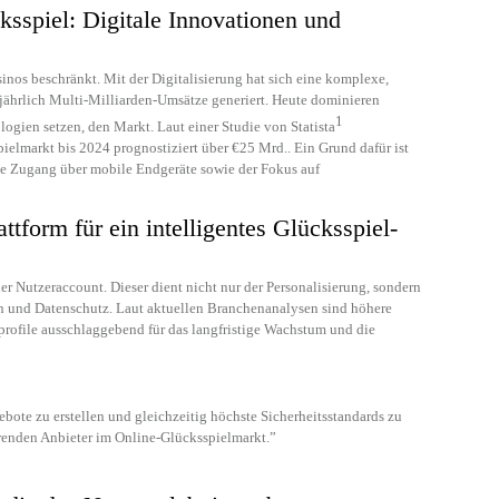
sspiel: Digitale Innovationen und
sinos beschränkt. Mit der Digitalisierung hat sich eine komplexe,
 jährlich Multi-Milliarden-Umsätze generiert. Heute dominieren
1
logien setzen, den Markt. Laut einer Studie von Statista
pielmarkt bis 2024 prognostiziert über
€25 Mrd.
. Ein Grund dafür ist
te Zugang über mobile Endgeräte sowie der Fokus auf
tform für ein intelligentes Glücksspiel-
er Nutzeraccount. Dieser dient nicht nur der Personalisierung, sondern
on und Datenschutz. Laut aktuellen Branchenanalysen sind
höhere
profile
ausschlaggebend für das langfristige Wachstum und die
ebote zu erstellen und gleichzeitig höchste Sicherheitsstandards zu
ührenden Anbieter im Online-Glücksspielmarkt.”