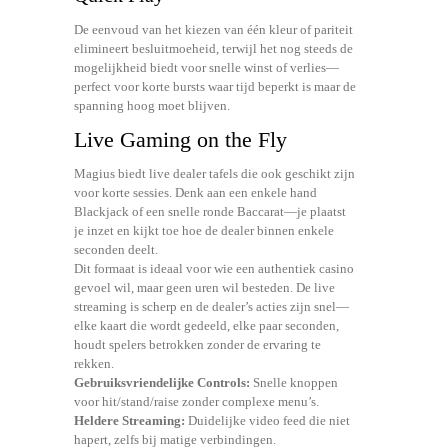
De eenvoud van het kiezen van één kleur of pariteit
elimineert besluitmoeheid, terwijl het nog steeds de
mogelijkheid biedt voor snelle winst of verlies—
perfect voor korte bursts waar tijd beperkt is maar de
spanning hoog moet blijven.
Live Gaming on the Fly
Magius biedt live dealer tafels die ook geschikt zijn
voor korte sessies. Denk aan een enkele hand
Blackjack of een snelle ronde Baccarat—je plaatst
je inzet en kijkt toe hoe de dealer binnen enkele
seconden deelt.
Dit formaat is ideaal voor wie een authentiek casino
gevoel wil, maar geen uren wil besteden. De live
streaming is scherp en de dealer’s acties zijn snel—
elke kaart die wordt gedeeld, elke paar seconden,
houdt spelers betrokken zonder de ervaring te
rekken.
Gebruiksvriendelijke Controls:
Snelle knoppen
voor hit/stand/raise zonder complexe menu’s.
Heldere Streaming:
Duidelijke video feed die niet
hapert, zelfs bij matige verbindingen.