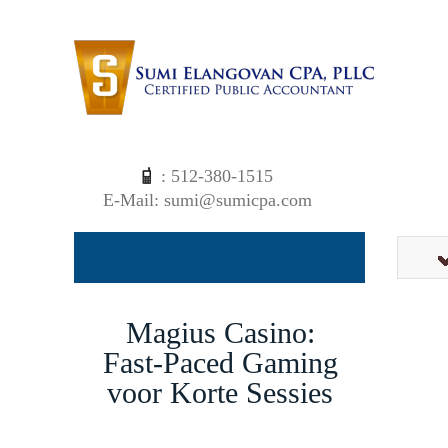
: 512-380-1515
E-Mail: sumi@sumicpa.com
Magius Casino:
Fast‑Paced Gaming
voor Korte Sessies