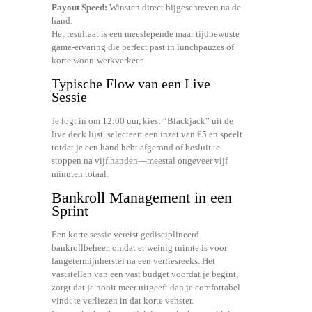
Payout Speed:
Winsten direct bijgeschreven na de
hand.
Het resultaat is een meeslepende maar tijdbewuste
game-ervaring die perfect past in lunchpauzes of
korte woon-werkverkeer.
Typische Flow van een Live
Sessie
Je logt in om 12:00 uur, kiest “Blackjack” uit de
live deck lijst, selecteert een inzet van €5 en speelt
totdat je een hand hebt afgerond of besluit te
stoppen na vijf handen—meestal ongeveer vijf
minuten totaal.
Bankroll Management in een
Sprint
Een korte sessie vereist gedisciplineerd
bankrollbeheer, omdat er weinig ruimte is voor
langetermijnherstel na een verliesreeks. Het
vaststellen van een vast budget voordat je begint,
zorgt dat je nooit meer uitgeeft dan je comfortabel
vindt te verliezen in dat korte venster.