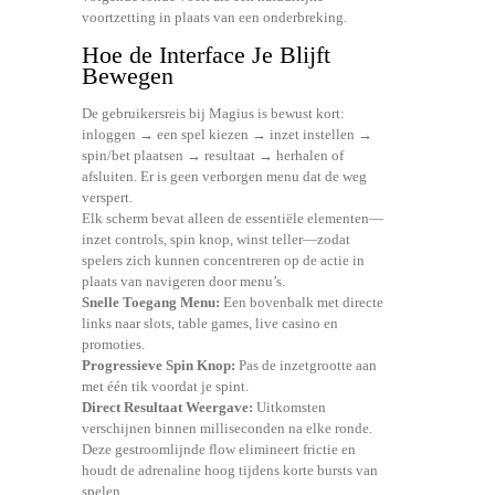
voortzetting in plaats van een onderbreking.
Hoe de Interface Je Blijft
Bewegen
De gebruikersreis bij Magius is bewust kort:
inloggen → een spel kiezen → inzet instellen →
spin/bet plaatsen → resultaat → herhalen of
afsluiten. Er is geen verborgen menu dat de weg
verspert.
Elk scherm bevat alleen de essentiële elementen—
inzet controls, spin knop, winst teller—zodat
spelers zich kunnen concentreren op de actie in
plaats van navigeren door menu’s.
Snelle Toegang Menu:
Een bovenbalk met directe
links naar slots, table games, live casino en
promoties.
Progressieve Spin Knop:
Pas de inzetgrootte aan
met één tik voordat je spint.
Direct Resultaat Weergave:
Uitkomsten
verschijnen binnen milliseconden na elke ronde.
Deze gestroomlijnde flow elimineert frictie en
houdt de adrenaline hoog tijdens korte bursts van
spelen.