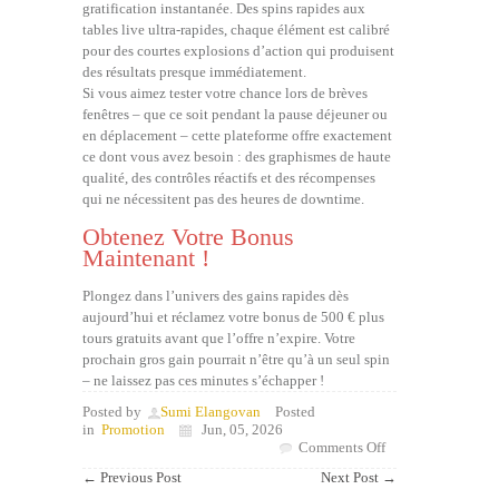
gratification instantanée. Des spins rapides aux
tables live ultra‑rapides, chaque élément est calibré
pour des courtes explosions d’action qui produisent
des résultats presque immédiatement.
Si vous aimez tester votre chance lors de brèves
fenêtres – que ce soit pendant la pause déjeuner ou
en déplacement – cette plateforme offre exactement
ce dont vous avez besoin : des graphismes de haute
qualité, des contrôles réactifs et des récompenses
qui ne nécessitent pas des heures de downtime.
Obtenez Votre Bonus
Maintenant !
Plongez dans l’univers des gains rapides dès
aujourd’hui et réclamez votre bonus de 500 € plus
tours gratuits avant que l’offre n’expire. Votre
prochain gros gain pourrait n’être qu’à un seul spin
– ne laissez pas ces minutes s’échapper !
Posted by
Sumi Elangovan
Posted
in
Promotion
Jun, 05, 2026
on
Comments Off
5Gringos
←
Previous Post
Next Post
→
Casino