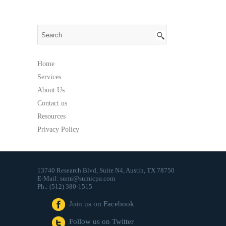
:
Quick‑Hit
Slots
&
Lightning
Wins
pour
le
Home
Joueur
Moderne
Services
About Us
Contact us
Resources
Privacy Policy
13740 Research Blvd, Suite N4, Austin, TX 78750
E-Mail: sumi@sumicpa.com
Ph.: (512) 380-1515
Join us on Facebook
Follow us on Twitter