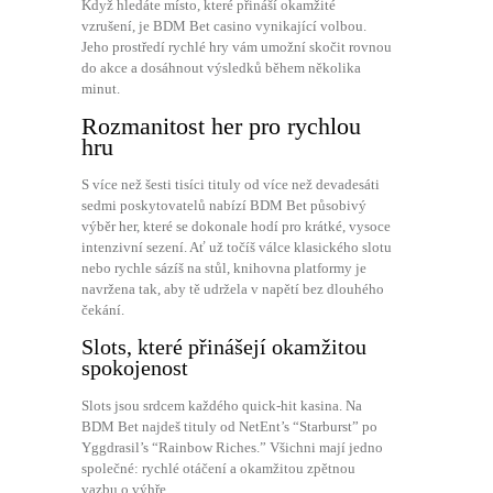
Když hledáte místo, které přináší okamžité
vzrušení, je BDM Bet casino vynikající volbou.
Jeho prostředí rychlé hry vám umožní skočit rovnou
do akce a dosáhnout výsledků během několika
minut.
Rozmanitost her pro rychlou
hru
S více než šesti tisíci tituly od více než devadesáti
sedmi poskytovatelů nabízí BDM Bet působivý
výběr her, které se dokonale hodí pro krátké, vysoce
intenzivní sezení. Ať už točíš válce klasického slotu
nebo rychle sázíš na stůl, knihovna platformy je
navržena tak, aby tě udržela v napětí bez dlouhého
čekání.
Slots, které přinášejí okamžitou
spokojenost
Slots jsou srdcem každého quick‑hit kasina. Na
BDM Bet najdeš tituly od NetEnt’s “Starburst” po
Yggdrasil’s “Rainbow Riches.” Všichni mají jedno
společné: rychlé otáčení a okamžitou zpětnou
vazbu o výhře.