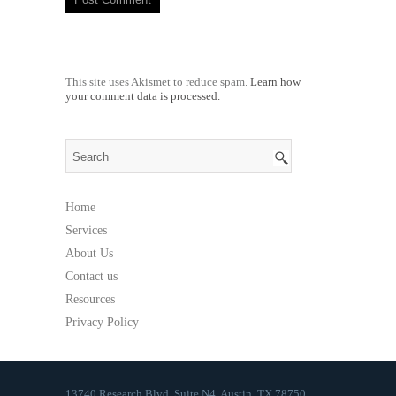
This site uses Akismet to reduce spam.
Learn how
your comment data is processed.
Home
Services
About Us
Contact us
Resources
Privacy Policy
13740 Research Blvd, Suite N4, Austin, TX 78750