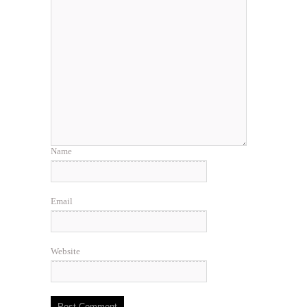
Name
Email
Website