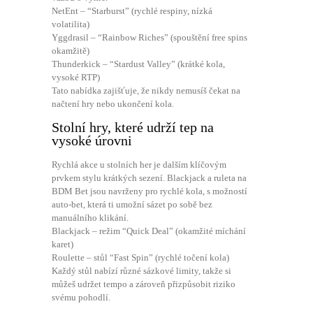
NetEnt – “Starburst” (rychlé respiny, nízká
volatilita)
Yggdrasil – “Rainbow Riches” (spouštění free spins
okamžitě)
Thunderkick – “Stardust Valley” (krátké kola,
vysoké RTP)
Tato nabídka zajišťuje, že nikdy nemusíš čekat na
načtení hry nebo ukončení kola.
Stolní hry, které udrží tep na
vysoké úrovni
Rychlá akce u stolních her je dalším klíčovým
prvkem stylu krátkých sezení. Blackjack a ruleta na
BDM Bet jsou navrženy pro rychlé kola, s možností
auto‑bet, která ti umožní sázet po sobě bez
manuálního klikání.
Blackjack – režim “Quick Deal” (okamžité míchání
karet)
Roulette – stůl “Fast Spin” (rychlé točení kola)
Každý stůl nabízí různé sázkové limity, takže si
můžeš udržet tempo a zároveň přizpůsobit riziko
svému pohodlí.