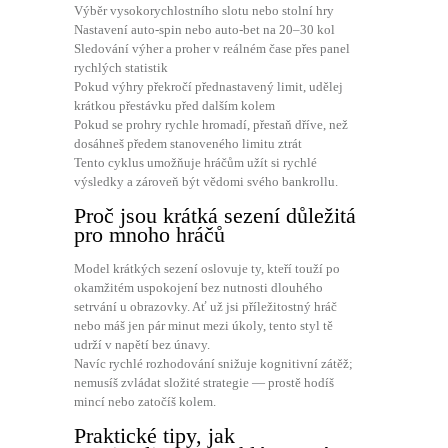
Výběr vysokorychlostního slotu nebo stolní hry
Nastavení auto‑spin nebo auto‑bet na 20–30 kol
Sledování výher a proher v reálném čase přes panel
rychlých statistik
Pokud výhry překročí přednastavený limit, udělej
krátkou přestávku před dalším kolem
Pokud se prohry rychle hromadí, přestaň dříve, než
dosáhneš předem stanoveného limitu ztrát
Tento cyklus umožňuje hráčům užít si rychlé
výsledky a zároveň být vědomi svého bankrollu.
Proč jsou krátká sezení důležitá
pro mnoho hráčů
Model krátkých sezení oslovuje ty, kteří touží po
okamžitém uspokojení bez nutnosti dlouhého
setrvání u obrazovky. Ať už jsi příležitostný hráč
nebo máš jen pár minut mezi úkoly, tento styl tě
udrží v napětí bez únavy.
Navíc rychlé rozhodování snižuje kognitivní zátěž;
nemusíš zvládat složité strategie — prostě hodíš
mincí nebo zatočíš kolem.
Praktické tipy, jak