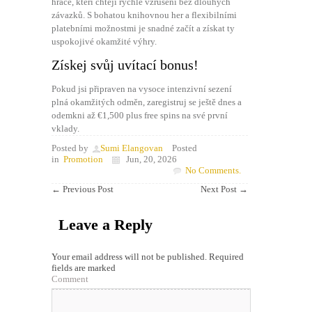
hráče, kteří chtějí rychlé vzrušení bez dlouhých
závazků. S bohatou knihovnou her a flexibilními
platebními možnostmi je snadné začít a získat ty
uspokojivé okamžité výhry.
Získej svůj uvítací bonus!
Pokud jsi připraven na vysoce intenzivní sezení
plná okamžitých odměn, zaregistruj se ještě dnes a
odemkni až €1,500 plus free spins na své první
vklady.
Posted by
Sumi Elangovan
Posted
in
Promotion
Jun, 20, 2026
No Comments.
←
Previous Post
Next Post
→
Leave a Reply
Your email address will not be published.
Required
fields are marked
Comment