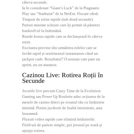
câteva secunde.
Ia în considerare “Giant’s Luck” de la Pragmatic
Play sau “Starburst” de la NetEnt. Fiecare oferă:
Timpuri de rotire rapide (sub două secunde).
Pariuri minime scăzute care îți permit să păstrezi
bankroll-ul la îndemână.
Runde bonus rapide care se declanșează în câteva
rotiri.
Excitarea provine din urmărirea rolelor care se
învârt rapid și sentimentul instantaneu când un
jackpot cade. Rezultatul? O sesiune care pare un
sprint, nu un maraton.
Cazinou Live: Rotirea Roții în
Secunde
Jocurile live precum Crazy Time de la Evolution
Gaming sau Power Up Roulette aduc acțiunea de la
mesele de cazino direct pe ecranul tău cu întârziere
minimă. Pentru jucătorii de înaltă intensitate, asta
înseamnă:
Fluxuri video rapide care elimină întârzierile.
Field-uri de pariere simple; pui jetonul pe roată și
aștepți rotirea.