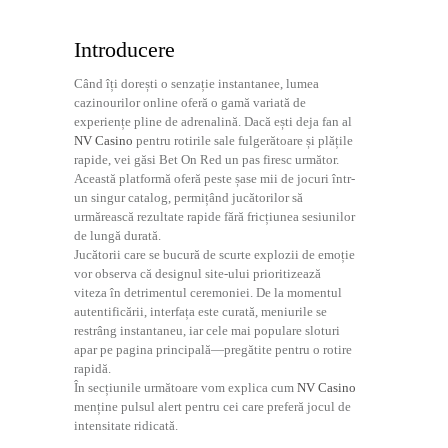
Introducere
Când îți dorești o senzație instantanee, lumea
cazinourilor online oferă o gamă variată de
experiențe pline de adrenalină. Dacă ești deja fan al
NV Casino
pentru rotirile sale fulgerătoare și plățile
rapide, vei găsi Bet On Red un pas firesc următor.
Această platformă oferă peste șase mii de jocuri într-
un singur catalog, permițând jucătorilor să
urmărească rezultate rapide fără fricțiunea sesiunilor
de lungă durată.
Jucătorii care se bucură de scurte explozii de emoție
vor observa că designul site-ului prioritizează
viteza în detrimentul ceremoniei. De la momentul
autentificării, interfața este curată, meniurile se
restrâng instantaneu, iar cele mai populare sloturi
apar pe pagina principală—pregătite pentru o rotire
rapidă.
În secțiunile următoare vom explica cum
NV Casino
menține pulsul alert pentru cei care preferă jocul de
intensitate ridicată.