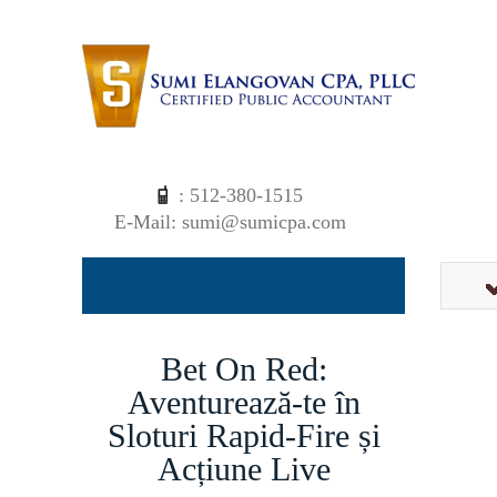
: 512-380-1515
E-Mail: sumi@sumicpa.com
Bet On Red:
Aventurează-te în
Sloturi Rapid‑Fire și
Acțiune Live