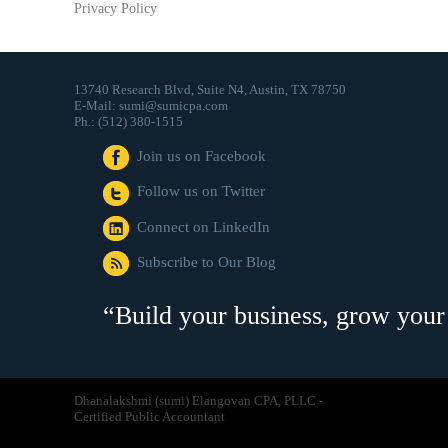
Privacy Policy
13740 Research Blvd, Suite N4, Austin, TX 78750
E-Mail: sumi@sumicpa.com
Ph.: (512) 380-1515
Join us on Facebook
Follow us on Twitter
Connect on LinkedIn
Subscribe to Our Blog
“Build your business, grow your
Dhanalakshmi (sumi) Elangovan CPA, PLLC -
Certified Public Accountant