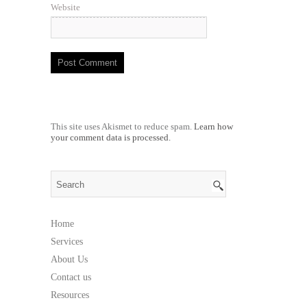
Website
This site uses Akismet to reduce spam.
Learn how
your comment data is processed.
Home
Services
About Us
Contact us
Resources