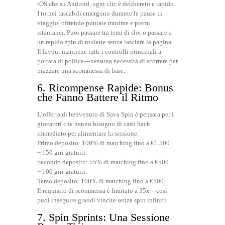
iOS che su Android, ogni clic è deliberato e rapido.
I tornei tascabili emergono durante le pause in
viaggio, offrendo puntate minime e premi
istantanei. Puoi passare tra temi di slot o passare a
un rapido spin di roulette senza lasciare la pagina.
Il layout mantiene tutti i controlli principali a
portata di pollice—nessuna necessità di scorrere per
piazzare una scommessa di base.
6. Ricompense Rapide: Bonus
che Fanno Battere il Ritmo
L’offerta di benvenuto di Sava Spin è pensata per i
giocatori che hanno bisogno di cash back
immediato per alimentare la sessione.
Primo deposito: 100% di matching fino a €1.500
+ 150 giri gratuiti.
Secondo deposito: 55% di matching fino a €500
+ 100 giri gratuiti.
Terzo deposito: 100% di matching fino a €500.
Il requisito di scommessa è limitato a 35x—così
puoi inseguire grandi vincite senza spin infiniti.
7. Spin Sprints: Una Sessione