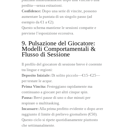
perdita—senza esitazioni.
Confidence:
Dopo una serie di vincite, possono
aumentare la puntata di un singolo passo (ad
esempio da €1 a €2).
Questo schema mantiene le sessioni compatte e
previene l’esposizione eccessiva.
9. Pulsazione del Giocatore:
Modelli Comportamentali &
Flusso di Sessione
Il profilo del giocatore di sessione breve è coerente
tra lingue e regioni:
Deposito Iniziale:
Di solito piccolo—€15–€25—
per testare le acque.
Prima Vincita:
Festeggiano rapidamente ma
continuano a giocare per altri cinque spin.
Pausa:
Brevi pause di uno o due minuti per
respirare o multitasking.
Incassare:
Alla prima profitto evidente o dopo aver
raggiunto il limite di prelievo giornaliero (€50).
Questo ciclo si ripete quotidianamente piuttosto
che settimanalmente.