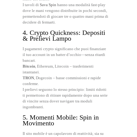
I tavoli di
Sava Spin
hanno una modalità fast‑play
dove le mani vengono distribuite in pochi secondi,
permettendoti di giocare tre o quattro mani prima di
decidere di fermarti.
4. Crypto Quickness: Depositi
& Prelievi Lampo
I pagamenti crypto significano che puoi finanziare
il tuo account in un batter d’occhio—senza ritardi
bancari.
Bitcoin
, Ethereum, Litecoin – trasferimenti
istantanei.
TRON
, Dogecoin – basse commissioni e rapide
conferme.
I prelievi seguono lo stesso principio: limiti ridotti
ti permettono di ritirare rapidamente dopo una serie
di vincite senza dover navigare tra moduli
ingombranti.
5. Momenti Mobile: Spin in
Movimento
Il sito mobile è un capolavoro di reattività; sia su