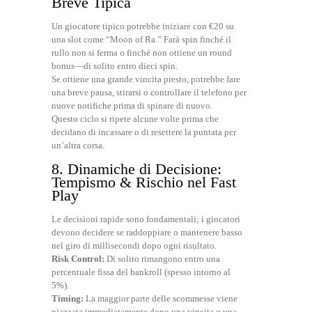
Breve Tipica
Un giocatore tipico potrebbe iniziare con €20 su
una slot come “Moon of Ra.” Farà spin finché il
rullo non si ferma o finché non ottiene un round
bonus—di solito entro dieci spin.
Se ottiene una grande vincita presto, potrebbe fare
una breve pausa, stirarsi o controllare il telefono per
nuove notifiche prima di spinare di nuovo.
Questo ciclo si ripete alcune volte prima che
decidano di incassare o di resettere la puntata per
un’altra corsa.
8. Dinamiche di Decisione:
Tempismo & Rischio nel Fast
Play
Le decisioni rapide sono fondamentali; i giocatori
devono decidere se raddoppiare o mantenere basso
nel giro di millisecondi dopo ogni risultato.
Risk Control:
Di solito rimangono entro una
percentuale fissa del bankroll (spesso intorno al
5%).
Timing:
La maggior parte delle scommesse viene
piazzata immediatamente dopo una vincita o una