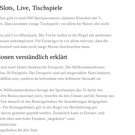
Slots, Live, Tischspiele
bot gibt es rund 600 Spielautomaten, darunter Klassiker mit 5-
 Dazu kommen einige Tischspiele, vor allem für Nutzer, die nicht
 und Live-Blackjack. Die Tische laufen in der Regel mit moderater
ser unkompliziert. Für Einsteiger ist vor allem relevant, dass die
ktioniert und man nicht lange Menüs durchsuchen muss.
onen verständlich erklärt
nd einer klaren Struktur für Freispiele. Der Willkommensbonus
us 30 Freispiele. Die Freispiele sind auf ausgewählte Slots limitiert;
 wählbar sein, sondern du bekommst eine definierte Auswahl im
en Willkommensbonus beträgt der Spielumsatz das 35-fache des
 den Bonus maximal nutzt, beziehst du den Umsatz auf die Summe aus
Erst danach ist das Bonusguthaben für Auszahlungen freigegeben.
e. Für Bonusguthaben gilt in der Regel ein Höchstbetrag pro
avon getrennt geprüft werden. Zusätzlich kann es Einsatz- und
cht über sehr hohe Einsätze „abgekürzt“ wird.
isrelevanz
sguthaben für den Start