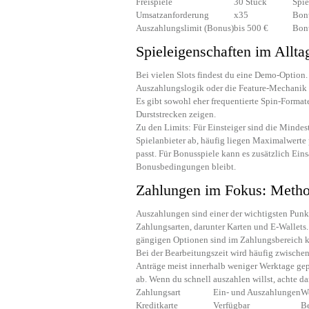
Freispiele
30 Stück
Spie
Umsatzanforderung
x35
Bonu
Auszahlungslimit (Bonus)
bis 500 €
Bonu
Spieleigenschaften im Alltag
Bei vielen Slots findest du eine Demo-Option. D
Auszahlungslogik oder die Feature-Mechanik in 
Es gibt sowohl eher frequentierte Spin-Formate 
Durststrecken zeigen.
Zu den Limits: Für Einsteiger sind die Minde
Spielanbieter ab, häufig liegen Maximalwerte 
passt. Für Bonusspiele kann es zusätzlich Ei
Bonusbedingungen bleibt.
Zahlungen im Fokus: Metho
Auszahlungen sind einer der wichtigsten Punk
Zahlungsarten, darunter Karten und E-Wallets.
gängigen Optionen sind im Zahlungsbereich kla
Bei der Bearbeitungszeit wird häufig zwischen
Anträge meist innerhalb weniger Werktage gep
ab. Wenn du schnell auszahlen willst, achte da
Zahlungsart
Ein- und Auszahlungen
Wo
Kreditkarte
Verfügbar
Be