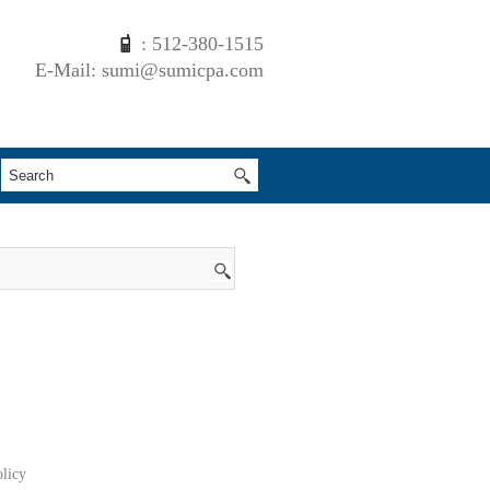
: 512-380-1515
E-Mail: sumi@sumicpa.com
olicy