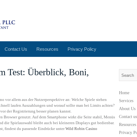
Contact Us
Resources
Privacy Policy
m Test: Überblick, Boni,
Home
no vor allem aus der Nutzerperspektive an: Welche Spiele stehen
Services
 schnell laufen Auszahlungen und worauf sollte man bei Limits achten?
About Us
 vor der Registrierung besser planen kannst.
Contact us
n Browser genutzt. Auf dem Smartphone wirkt die Seite stabil, Menüs
nd die Spielauswahl bleibt auch bei kleineren Displays gut bedienbar.
Resources
t, findest du passende Eindrücke unter
Wild Robin Casino
Privacy P