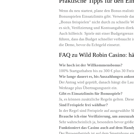
Praktische Tipps für den Ei
Wenn du neu startest, plane den Bonus realisti
Bonusspielen Einsatzlimits gibt. Verwende dan
„Bonus freispielen“ nicht durch zu schnelle W
es sich, Verifizierung und Kontoangaben direkt
Auch hilfreich: Spiele mit einer Budgetgrenze
führen, dass das Budget schneller verbraucht is
die Demo, bevor du Echtgeld einsetzt.
FAQ zu Wild Robin Casino: hä
Wie hoch ist der Willkommensbonus?
100% Startguthaben bis zu 300 € plus 30 Freis
Wie lange dauert es, bis Auszahlungen ank
Der Antrag wird geprüft, danach hängt die Lau
Werktage plus Übertragungszeit ein.
Gibt es Einsatzlimits für Bonusspiele?
Ja, es können zusätzliche Regeln gelten. Dies
Sind Freispiele frei wählbar?
In der Regel sind Freispiele auf ausgewählte Sl
Brauche ich eine Verifizierung, um auszuza
Sehr wahrscheinlich ja, besonders bevor größe
Funktioniert das Casino auch auf dem Hand
Der Browserbetrieb ist auf dem Smartphone gru