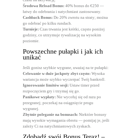
Środowa Reload Bonus:
40% bonus do €250 —
łatwy do odebrania i natychmiast zastosowany.
Cashback Bonus:
Do 20% zwrotu na straty; można
go odebrać po kilku rundach.
Turnieje:
Czas trwania jest krótki, często poniżej
godziny, co utrzymuje rywalizację na wysokim
poziomie.
Powszechne pułapki i jak ich
unikać
Jeśli gonisz szybkie wygrane, uważaj na te pułapki:
Celowanie w duże jackpoty zbyt często:
Wysoka
wariancja może szybko wyczerpać Twój bankroll.
Ignorowanie limitów sesji:
Ustaw timer przed
rozpoczęciem gry i trzymaj się go.
Panikowe wypłaty:
Nie wycofuj się od razu po
przegranej; poczekaj na osiągnięcie progu
wygranej.
Zbytnie poleganie na bonusach:
Niektóre bonusy
mają wysokie wymagania obrotu — pomijaj je, jeśli
zależy Ci na natychmiastowych zyskach.
Zdobądź swój Bonus Teraz! –