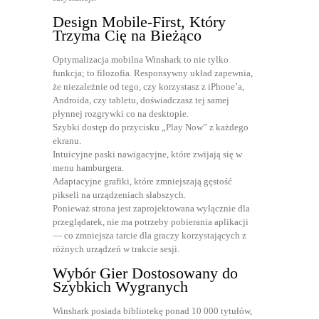
Design Mobile-First, Który
Trzyma Cię na Bieżąco
Optymalizacja mobilna Winshark to nie tylko
funkcja; to filozofia. Responsywny układ zapewnia,
że niezależnie od tego, czy korzystasz z iPhone’a,
Androida, czy tabletu, doświadczasz tej samej
płynnej rozgrywki co na desktopie.
Szybki dostęp do przycisku „Play Now” z każdego
ekranu.
Intuicyjne paski nawigacyjne, które zwijają się w
menu hamburgera.
Adaptacyjne grafiki, które zmniejszają gęstość
pikseli na urządzeniach słabszych.
Ponieważ strona jest zaprojektowana wyłącznie dla
przeglądarek, nie ma potrzeby pobierania aplikacji
— co zmniejsza tarcie dla graczy korzystających z
różnych urządzeń w trakcie sesji.
Wybór Gier Dostosowany do
Szybkich Wygranych
Winshark posiada bibliotekę ponad 10 000 tytułów,