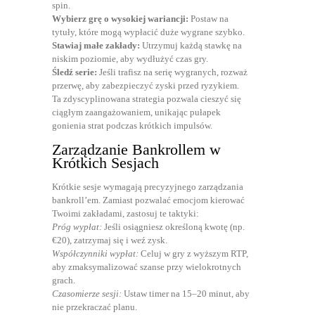
spin.
Wybierz grę o wysokiej wariancji:
Postaw na
tytuły, które mogą wypłacić duże wygrane szybko.
Stawiaj małe zakłady:
Utrzymuj każdą stawkę na
niskim poziomie, aby wydłużyć czas gry.
Śledź serie:
Jeśli trafisz na serię wygranych, rozważ
przerwę, aby zabezpieczyć zyski przed ryzykiem.
Ta zdyscyplinowana strategia pozwala cieszyć się
ciągłym zaangażowaniem, unikając pułapek
gonienia strat podczas krótkich impulsów.
Zarządzanie Bankrollem w
Krótkich Sesjach
Krótkie sesje wymagają precyzyjnego zarządzania
bankroll’em. Zamiast pozwalać emocjom kierować
Twoimi zakładami, zastosuj te taktyki:
Próg wypłat:
Jeśli osiągniesz określoną kwotę (np.
€20), zatrzymaj się i weź zysk.
Współczynniki wypłat:
Celuj w gry z wyższym RTP,
aby zmaksymalizować szanse przy wielokrotnych
grach.
Czasomierze sesji:
Ustaw timer na 15–20 minut, aby
nie przekraczać planu.