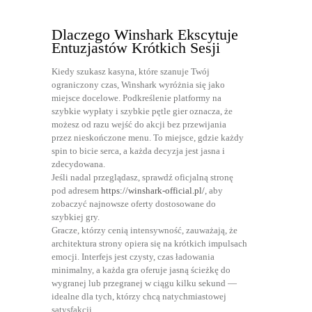
Dlaczego Winshark Ekscytuje
Entuzjastów Krótkich Sesji
Kiedy szukasz kasyna, które szanuje Twój
ograniczony czas, Winshark wyróżnia się jako
miejsce docelowe. Podkreślenie platformy na
szybkie wypłaty i szybkie pętle gier oznacza, że
możesz od razu wejść do akcji bez przewijania
przez nieskończone menu. To miejsce, gdzie każdy
spin to bicie serca, a każda decyzja jest jasna i
zdecydowana.
Jeśli nadal przeglądasz, sprawdź oficjalną stronę
pod adresem
https://winshark-official.pl/
, aby
zobaczyć najnowsze oferty dostosowane do
szybkiej gry.
Gracze, którzy cenią intensywność, zauważają, że
architektura strony opiera się na krótkich impulsach
emocji. Interfejs jest czysty, czas ładowania
minimalny, a każda gra oferuje jasną ścieżkę do
wygranej lub przegranej w ciągu kilku sekund —
idealne dla tych, którzy chcą natychmiastowej
satysfakcji.