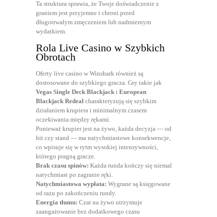
Ta struktura sprawia, że Twoje doświadczenie z
graniem jest przyjemne i chroni przed
długotrwałym zmęczeniem lub nadmiernym
wydatkiem.
Rola Live Casino w Szybkich
Obrotach
Oferty live casino w Winshark również są
dostosowane do szybkiego gracza. Gry takie jak
Vegas Single Deck Blackjack
i
European
Blackjack Redeal
charakteryzują się szybkim
działaniem krupiera i minimalnym czasem
oczekiwania między rękami.
Ponieważ krupier jest na żywo, każda decyzja — od
hit czy stand — ma natychmiastowe konsekwencje,
co wpisuje się w rytm wysokiej intensywności,
którego pragną gracze.
Brak czasu spinów:
Każda runda kończy się niemal
natychmiast po zagranie ręki.
Natychmiastowa wypłata:
Wygrane są księgowane
od razu po zakończeniu rundy.
Energia tłumu:
Czat na żywo utrzymuje
zaangażowanie bez dodatkowego czasu