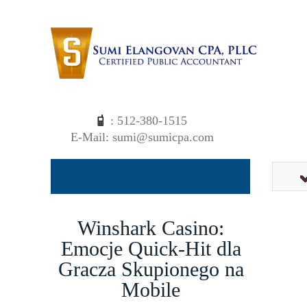
: 512-380-1515
E-Mail: sumi@sumicpa.com
Winshark Casino:
Emocje Quick‑Hit dla
Gracza Skupionego na
Mobile