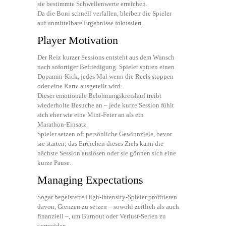
sie bestimmte Schwellenwerte erreichen.
Da die Boni schnell verfallen, bleiben die Spieler
auf unmittelbare Ergebnisse fokussiert.
Player Motivation
Der Reiz kurzer Sessions entsteht aus dem Wunsch
nach sofortiger Befriedigung. Spieler spüren einen
Dopamin‑Kick, jedes Mal wenn die Reels stoppen
oder eine Karte ausgeteilt wird.
Dieser emotionale Belohnungskreislauf treibt
wiederholte Besuche an – jede kurze Session fühlt
sich eher wie eine Mini‑Feier an als ein
Marathon‑Einsatz.
Spieler setzen oft persönliche Gewinnziele, bevor
sie starten; das Erreichen dieses Ziels kann die
nächste Session auslösen oder sie gönnen sich eine
kurze Pause.
Managing Expectations
Sogar begeisterte High‑Intensity‑Spieler profitieren
davon, Grenzen zu setzen – sowohl zeitlich als auch
finanziell –, um Burnout oder Verlust‑Serien zu
vermeiden.