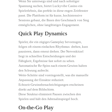
Wenn Sie unterwegs sind und nach sofortiger
Spannung suchen, bietet Luckyvibe Casino ein
Spielerlebnis, das perfekt in diese engen Zeitfenster
passt. Die Plattform ist für kurze, hochintensive
Sessions gebaut, die Ihnen den Geschmack von Sieg
ermöglichen, ohne langfristiges Engagement.
Quick Play Dynamics
Spieler, die ein zügiges Gameplay bevorzugen,
folgen oft einem einfachen Rhythmus: drehen, kurz
pausieren, dann erneut drehen. Der Nervenkitzel
liegt in schnellen Entscheidungen und der
Fähigkeit, Ergebnisse fast sofort zu sehen.
Automatische Re‑Spins nach einem Gewinn halten
den Schwung aufrecht.
Wette‑Schritte sind voreingestellt, was die manuelle
Anpassung der Einsätze reduziert.
Echtzeit-Gewinnbenachrichtigungen erscheinen
direkt auf dem Bildschirm.
Diese Struktur eliminiert Pausen zwischen den
Spielen und hält den Adrenalinspiegel hoch.
On‑the‑Go Play