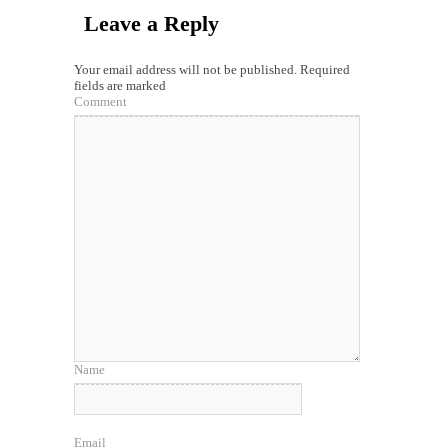
Leave a Reply
Your email address will not be published.
Required
fields are marked
Comment
Name
Email