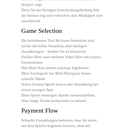
Jackpot wagt.
Diese Art der flüssigen Entscheidungsfindung hält
die Session eng und verhindert, dass Müdigkeit sich
einschleicht.
Game Selection
Die beliebtesten Titel für kurze Ausbrüche sind
solche mit hoher Volatilität, aber häufigen
Auszahlungen – denken Sie an klassische
Früchte‑Slots oder moderne Video‑Slots mit kurzen
Gewinnlinien.
Drei‑Reel‑Slots liefern sofortige Ergebnisse.
Mini‑Tischspiele wie Mini‑Blackjack bieten
schnelle Hände.
Sofort‑Gewinn‑Spiele bieten eine Auszahlung bei
einem einzigen Spin.
Diese Spiele ermutigen Spieler, weiterzudrehen,
ohne lange Trends beobachten zu müssen.
Payment Flow
Schnelle Einzahlungen bedeuten, dass Sie sofort
mit dem Spielen beginnen können, ohne auf