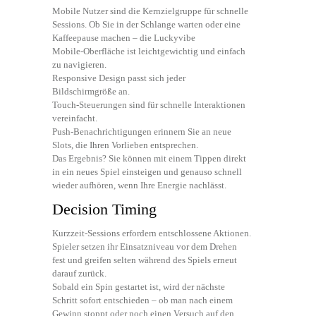
Mobile Nutzer sind die Kernzielgruppe für schnelle
Sessions. Ob Sie in der Schlange warten oder eine
Kaffeepause machen – die Luckyvibe
Mobile‑Oberfläche ist leichtgewichtig und einfach
zu navigieren.
Responsive Design passt sich jeder
Bildschirmgröße an.
Touch‑Steuerungen sind für schnelle Interaktionen
vereinfacht.
Push‑Benachrichtigungen erinnern Sie an neue
Slots, die Ihren Vorlieben entsprechen.
Das Ergebnis? Sie können mit einem Tippen direkt
in ein neues Spiel einsteigen und genauso schnell
wieder aufhören, wenn Ihre Energie nachlässt.
Decision Timing
Kurzzeit‑Sessions erfordern entschlossene Aktionen.
Spieler setzen ihr Einsatzniveau vor dem Drehen
fest und greifen selten während des Spiels erneut
darauf zurück.
Sobald ein Spin gestartet ist, wird der nächste
Schritt sofort entschieden – ob man nach einem
Gewinn stoppt oder noch einen Versuch auf den