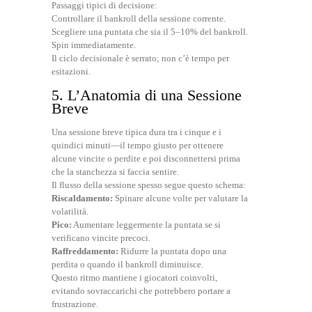
Passaggi tipici di decisione:
Controllare il bankroll della sessione corrente.
Scegliere una puntata che sia il 5–10% del bankroll.
Spin immediatamente.
Il ciclo decisionale è serrato; non c’è tempo per
esitazioni.
5. L’Anatomia di una Sessione
Breve
Una sessione breve tipica dura tra i cinque e i
quindici minuti—il tempo giusto per ottenere
alcune vincite o perdite e poi disconnettersi prima
che la stanchezza si faccia sentire.
Il flusso della sessione spesso segue questo schema:
Riscaldamento:
Spinare alcune volte per valutare la
volatilità.
Pico:
Aumentare leggermente la puntata se si
verificano vincite precoci.
Raffreddamento:
Ridurre la puntata dopo una
perdita o quando il bankroll diminuisce.
Questo ritmo mantiene i giocatori coinvolti,
evitando sovraccarichi che potrebbero portare a
frustrazione.