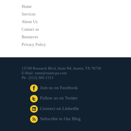
Home
Services
About Us
Contact us
Resources
Privacy Policy
13740 Research Blvd, Suite N4, Austin, TX 78750
E-Mail: sumi@sumicpa.com
Ph.: (512) 380-1515
Join us on Facebook
Follow us on Twitter
Connect on LinkedIn
Subscribe to Our Blog